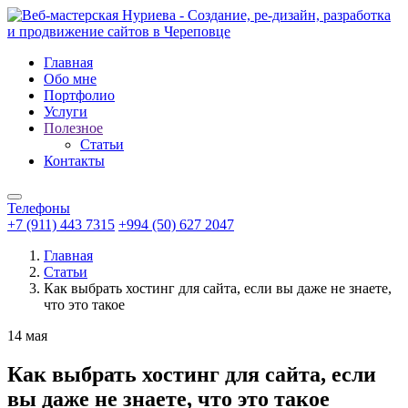
Главная
Обо мне
Портфолио
Услуги
Полезное
Статьи
Контакты
Телефоны
+7 (911) 443 7315
+994 (50) 627 2047
Главная
Статьи
Как выбрать хостинг для сайта, если вы даже не знаете,
что это такое
14
мая
Как выбрать хостинг для сайта, если
вы даже не знаете, что это такое